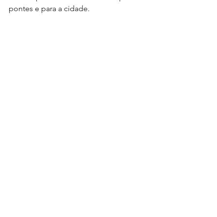
pontes e para a cidade.