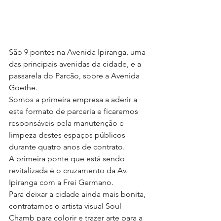
São 9 pontes na Avenida Ipiranga, uma 
das principais avenidas da cidade, e a 
passarela do Parcão, sobre a Avenida 
Goethe.
Somos a primeira empresa a aderir a 
este formato de parceria e ficaremos 
responsáveis pela manutenção e 
limpeza destes espaços públicos 
durante quatro anos de contrato.
A primeira ponte que está sendo 
revitalizada é o cruzamento da Av. 
Ipiranga com a Frei Germano. 
Para deixar a cidade ainda mais bonita, 
contratamos o artista visual Soul 
Chamb para colorir e trazer arte para a 