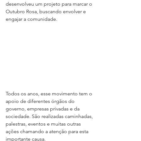
desenvolveu um projeto para marcar o 
Outubro Rosa, buscando envolver e 
engajar a comunidade.
Todos os anos, esse movimento tem o 
apoio de diferentes órgãos do 
governo, empresas privadas e da 
sociedade. São realizadas caminhadas, 
palestras, eventos e muitas outras 
ações chamando a atenção para esta 
importante causa.