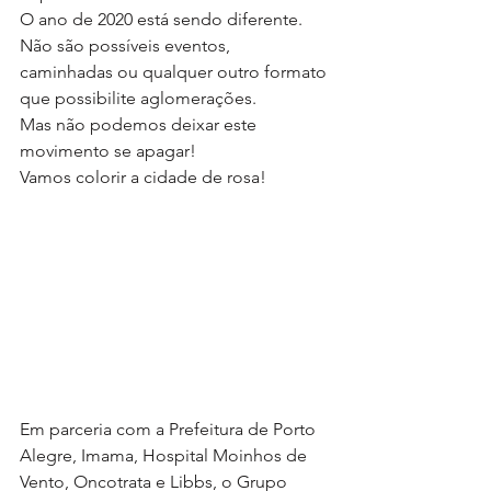
O ano de 2020 está sendo diferente. 
Não são possíveis eventos, 
caminhadas ou qualquer outro formato 
que possibilite aglomerações. 
Mas não podemos deixar este 
movimento se apagar!
Vamos colorir a cidade de rosa! 
Em parceria com a Prefeitura de Porto 
Alegre, Imama, Hospital Moinhos de 
Vento, Oncotrata e Libbs, o Grupo 