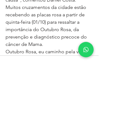
Muitos cruzamentos da cidade estão 
recebendo as placas rosa a partir de 
quinta-feira (01/10) para ressaltar a 
importância do Outubro Rosa, da 
prevenção e diagnóstico precoce do 
câncer de Mama.
Outubro Rosa, eu caminho pela vida.
Ver tudo
Posts recentes